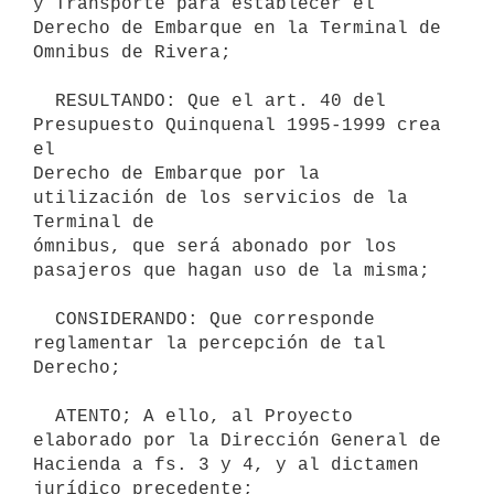
y Transporte para establecer el 
Derecho de Embarque en la Terminal de

Omnibus de Rivera;

  RESULTANDO: Que el art. 40 del 
Presupuesto Quinquenal 1995-1999 crea 
el

Derecho de Embarque por la 
utilización de los servicios de la 
Terminal de

ómnibus, que será abonado por los 
pasajeros que hagan uso de la misma;

  CONSIDERANDO: Que corresponde 
reglamentar la percepción de tal 
Derecho;

  ATENTO; A ello, al Proyecto 
elaborado por la Dirección General de

Hacienda a fs. 3 y 4, y al dictamen 
jurídico precedente;
