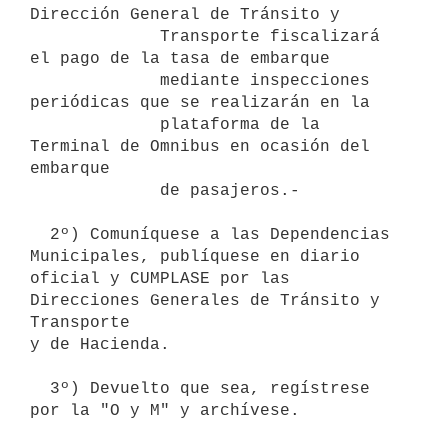
Dirección General de Tránsito y

             Transporte fiscalizará 
el pago de la tasa de embarque

             mediante inspecciones 
periódicas que se realizarán en la

             plataforma de la 
Terminal de Omnibus en ocasión del 
embarque

             de pasajeros.-

  2º) Comuníquese a las Dependencias 
Municipales, publíquese en diario

oficial y CUMPLASE por las 
Direcciones Generales de Tránsito y 
Transporte

y de Hacienda.

  3º) Devuelto que sea, regístrese 