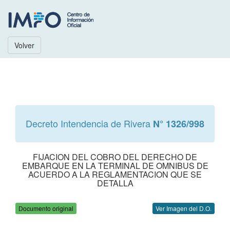
Volver
Decreto Intendencia de Rivera
N° 1326/998
FIJACION DEL COBRO DEL DERECHO DE
EMBARQUE EN LA TERMINAL DE OMNIBUS DE
ACUERDO A LA REGLAMENTACION QUE SE
DETALLA
Documento original
Ver Imagen del D.O.