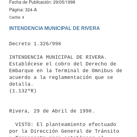
Fecha de Publicación: 29/05/1998
Página: 324-A
Carilla: 4
Decreto 1.326/998

INTENDENCIA MUNICIPAL DE RIVERA. 
Establécese el cobro del Derecho de 
Embarque en la Terminal de Omnibus de 
acuerdo a la reglamentación que se 
detalla.

(1.132*R)

Rivera, 29 de Abril de 1998.

  VISTO: El planteamiento efectuado 
por la Dirección General de Tránsito
