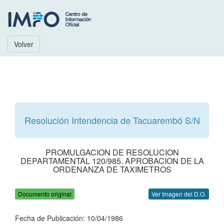
Volver
Resolución Intendencia de Tacuarembó S/N
PROMULGACION DE RESOLUCION
DEPARTAMENTAL 120/985. APROBACION DE LA
ORDENANZA DE TAXIMETROS
Documento original
Ver Imagen del D.O.
Fecha de Publicación: 10/04/1986