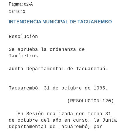
Página: 82-A
Carilla: 12
Resolución

Se aprueba la ordenanza de 
Taxímetros.

Junta Departamental de Tacuarembó.

Tacuarembó, 31 de octubre de 1986.

                    (RESOLUCION 120)

   En Sesión realizada con fecha 31 
de octubre del año en curso, la Junta

Departamental de Tacuarembó, por 