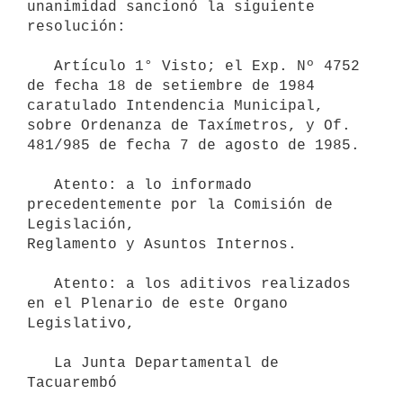
unanimidad sancionó la siguiente

resolución:

   Artículo 1° Visto; el Exp. Nº 4752 
de fecha 18 de setiembre de 1984 
caratulado Intendencia Municipal, 
sobre Ordenanza de Taxímetros, y Of. 
481/985 de fecha 7 de agosto de 1985.

   Atento: a lo informado 
precedentemente por la Comisión de 
Legislación,

Reglamento y Asuntos Internos.

   Atento: a los aditivos realizados 
en el Plenario de este Organo

Legislativo,

   La Junta Departamental de 
Tacuarembó
