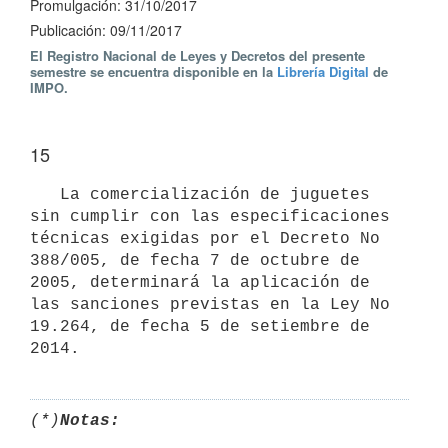
Promulgación: 31/10/2017
Publicación: 09/11/2017
El Registro Nacional de Leyes y Decretos del presente
semestre se encuentra disponible en la
Librería Digital
de
IMPO.
15
   La comercialización de juguetes 
sin cumplir con las especificaciones 
técnicas exigidas por el Decreto No 
388/005, de fecha 7 de octubre de 
2005, determinará la aplicación de 
las sanciones previstas en la Ley No 
19.264, de fecha 5 de setiembre de 
(*)
Notas: