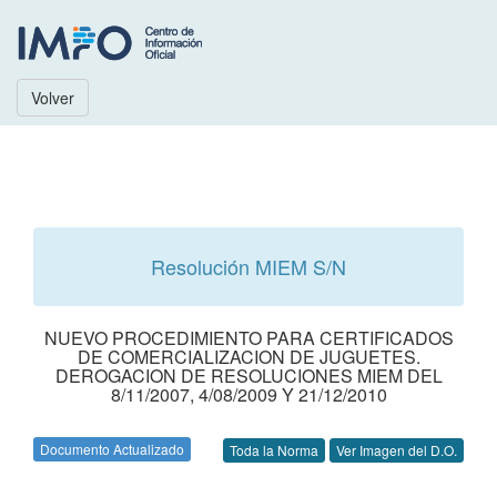
Volver
Resolución MIEM S/N
NUEVO PROCEDIMIENTO PARA CERTIFICADOS
DE COMERCIALIZACION DE JUGUETES.
DEROGACION DE RESOLUCIONES MIEM DEL
8/11/2007, 4/08/2009 Y 21/12/2010
Documento Actualizado
Toda la Norma
Ver Imagen del D.O.