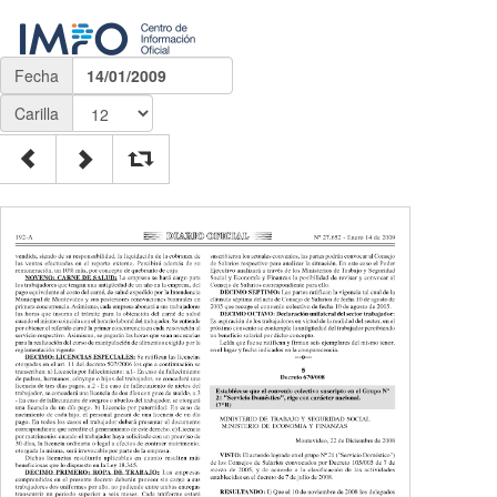
Fecha
14/01/2009
Carilla