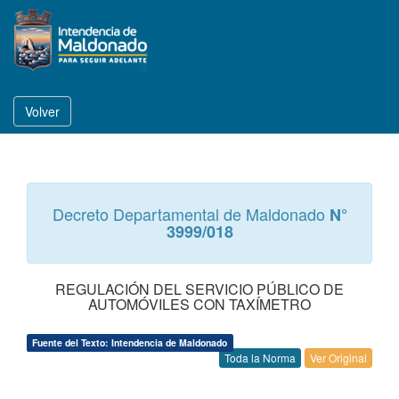
Volver
Decreto Departamental de Maldonado
N°
3999/018
REGULACIÓN DEL SERVICIO PÚBLICO DE
AUTOMÓVILES CON TAXÍMETRO
Fuente del Texto: Intendencia de Maldonado
Toda la Norma
Ver Original