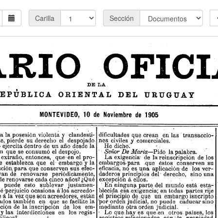
Carilla
Sección