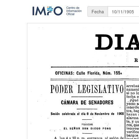
Fecha