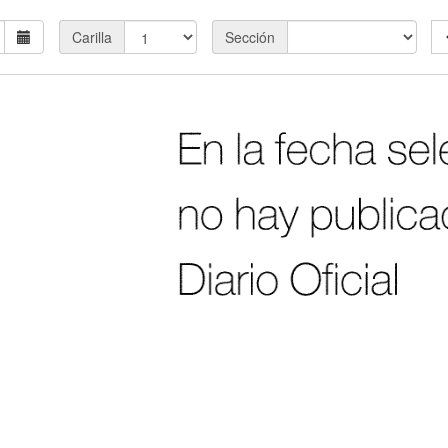
Carilla
Sección