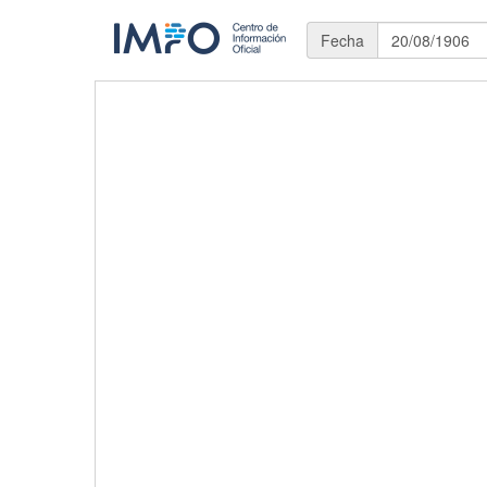
Fecha