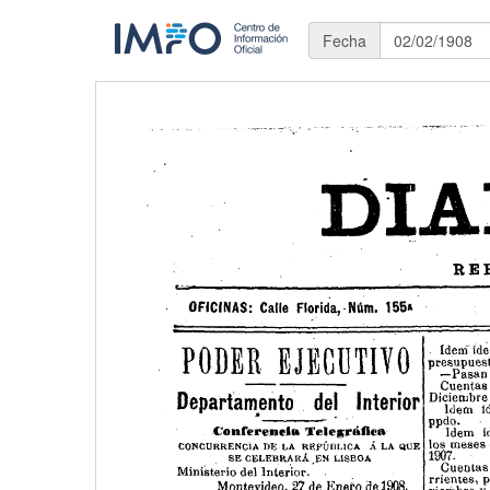
Fecha