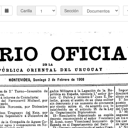
Carilla
Sección