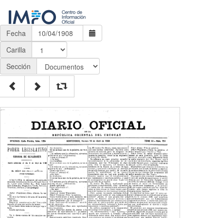
Fecha
Carilla
Sección