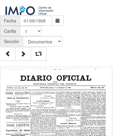
Fecha
Carilla
Sección