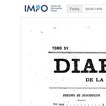
Fecha