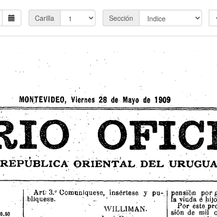
Carilla
Sección