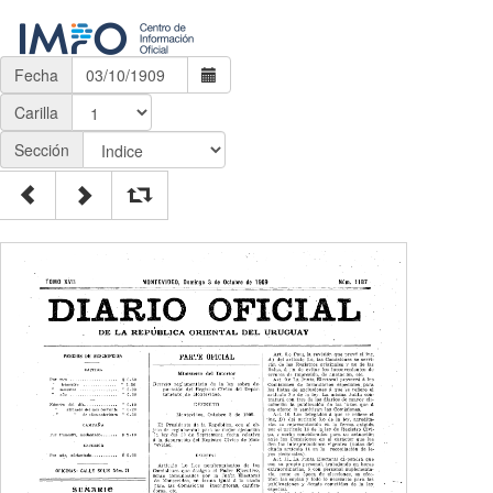
Fecha
Carilla
Sección