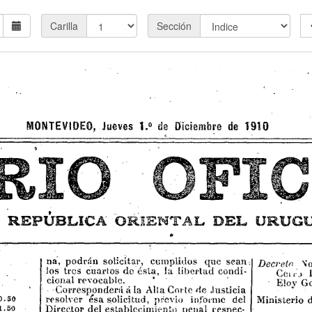
Carilla
Sección