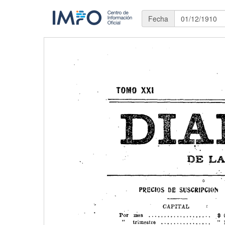
Fecha