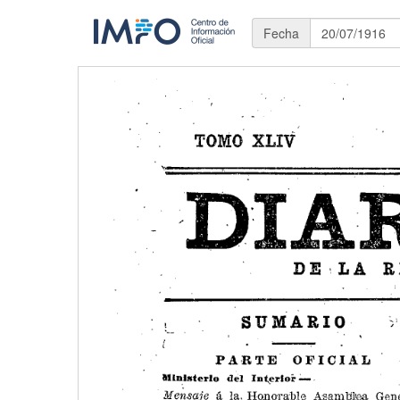
Fecha