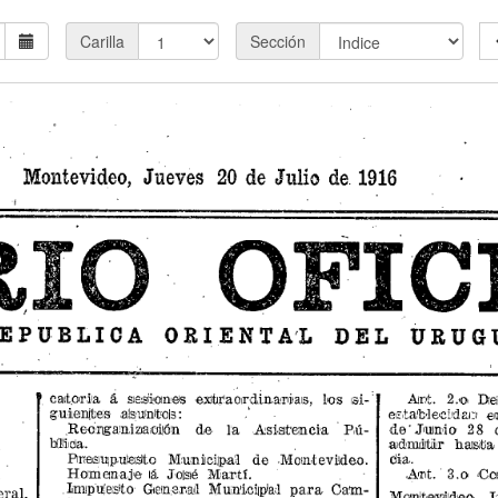
Carilla
Sección