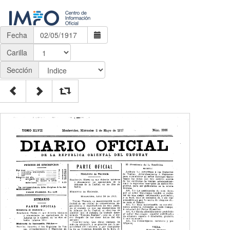
Fecha
Carilla
Sección