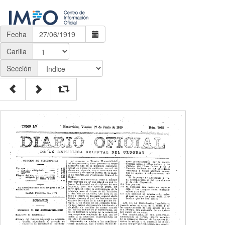
Fecha
Carilla
Sección