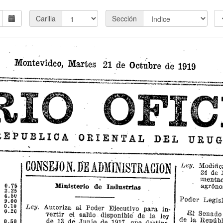
Carilla
Sección