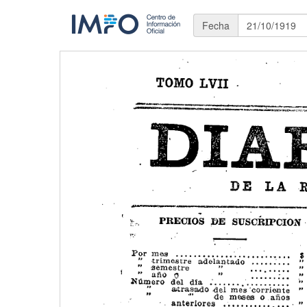
Fecha