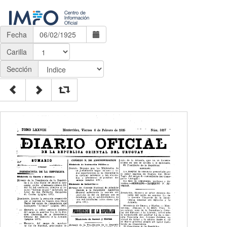
Fecha
Carilla
Sección