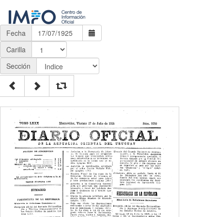
Fecha
Carilla
Sección