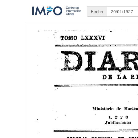
Fecha