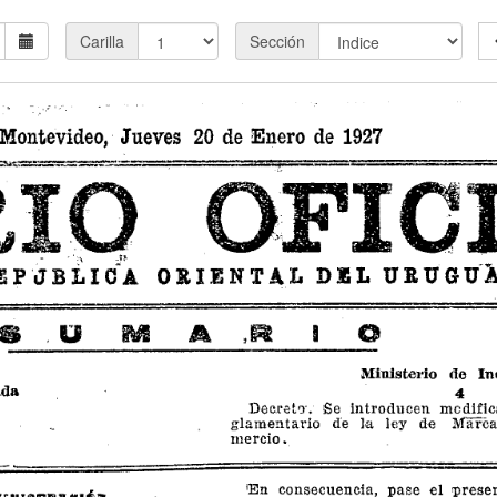
Carilla
Sección