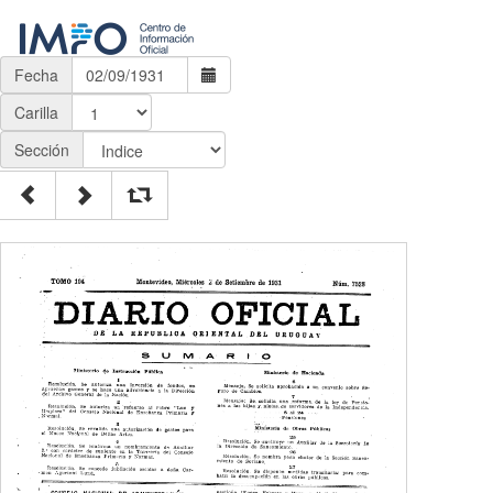
Fecha
Carilla
Sección