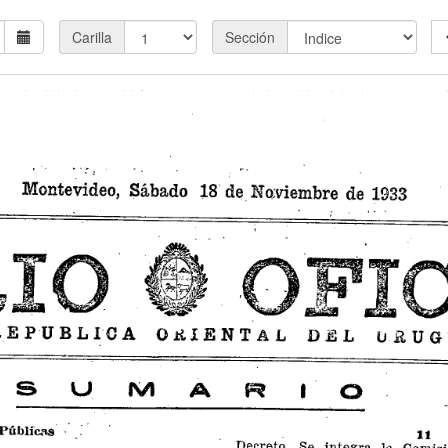
Carilla
Sección