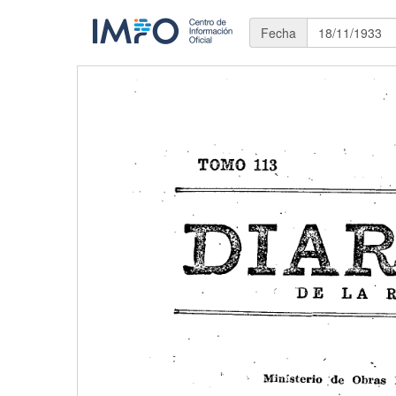
Fecha