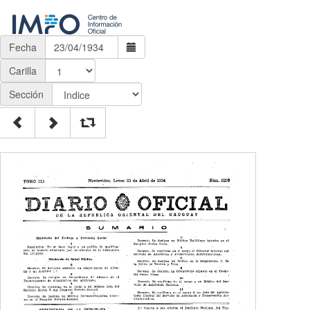
Fecha
Carilla
Sección