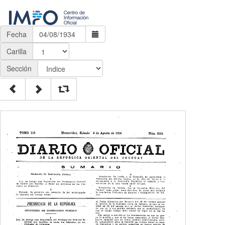
Fecha
Carilla
Sección