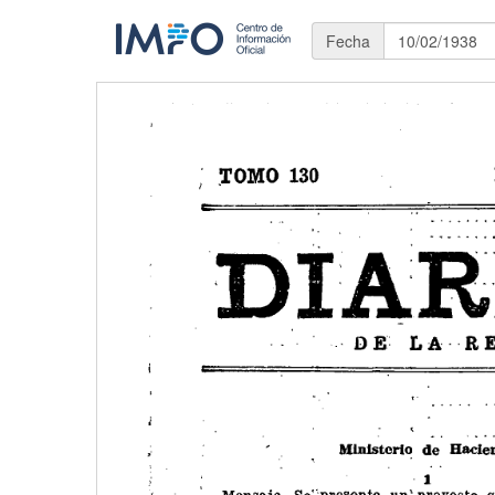
Fecha