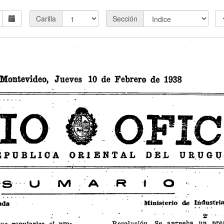
Carilla
Sección