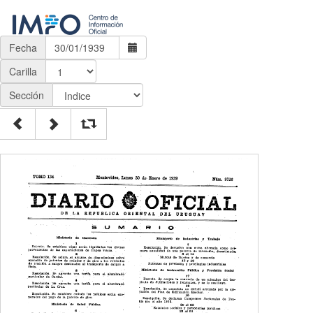
Fecha
Carilla
Sección