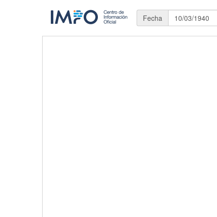
Fecha