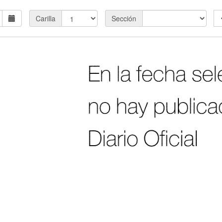
Carilla
Sección