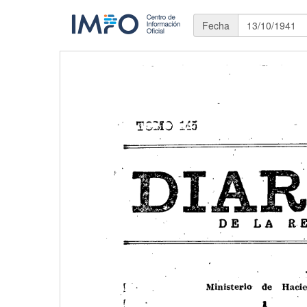
Fecha