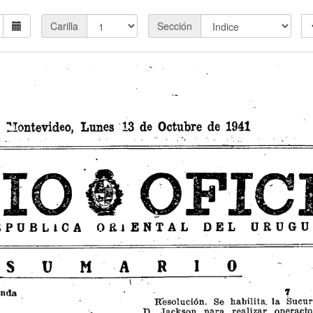
Carilla
Sección