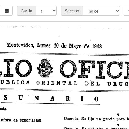
Carilla
Sección