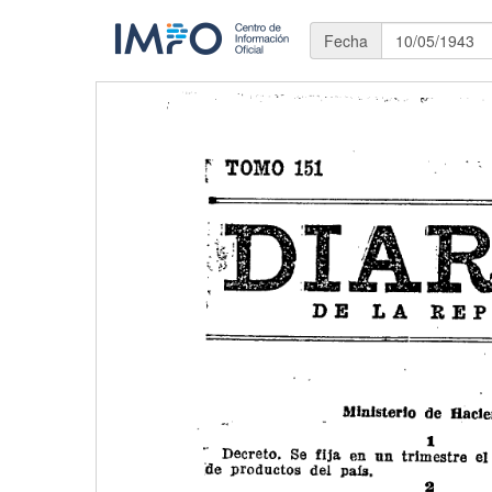
Fecha