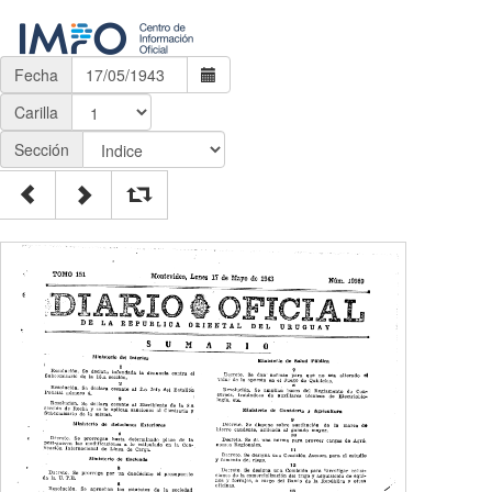
Fecha
Carilla
Sección