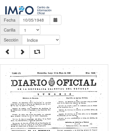
Fecha
Carilla
Sección