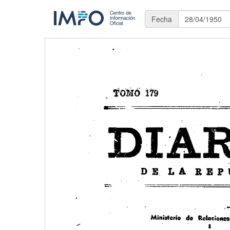
Fecha