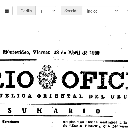
Carilla
Sección