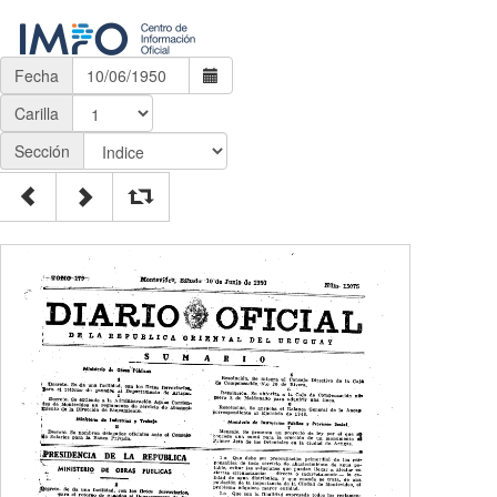
Fecha
Carilla
Sección