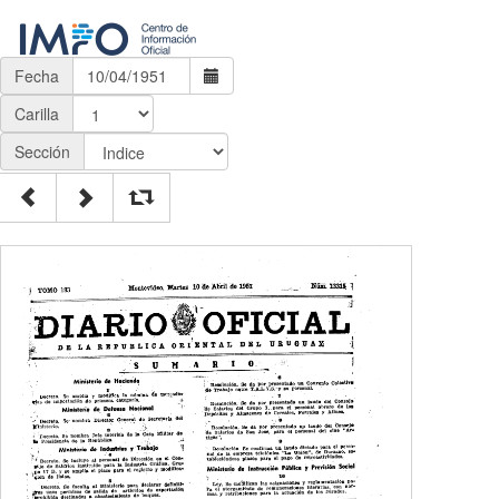
Fecha
Carilla
Sección