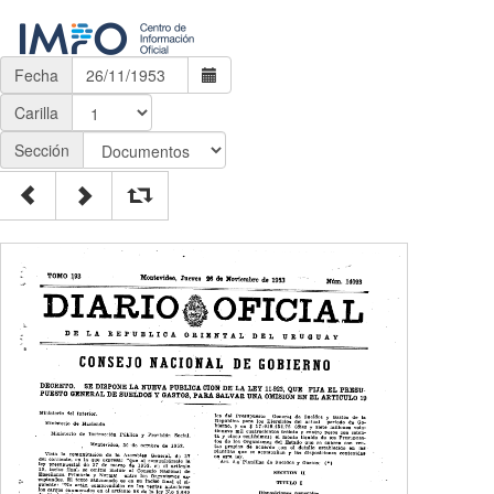
Fecha
Carilla
Sección