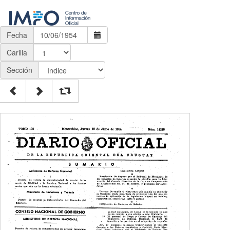
Fecha
Carilla
Sección