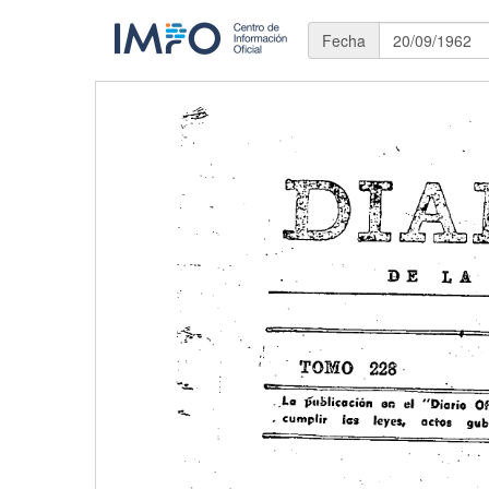
Fecha