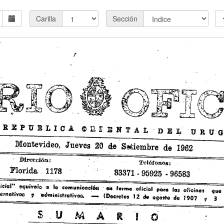
Carilla
Sección