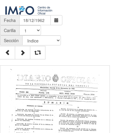
Fecha
Carilla
Sección