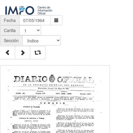
Fecha
Carilla
Sección