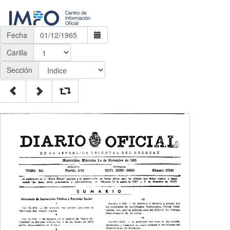
Fecha
Carilla
Sección