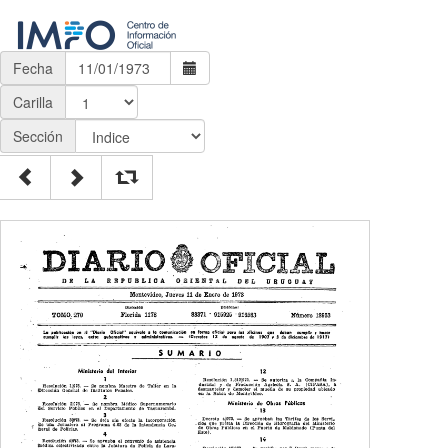
Fecha
Carilla
Sección