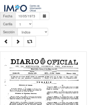
Fecha
Carilla
Sección