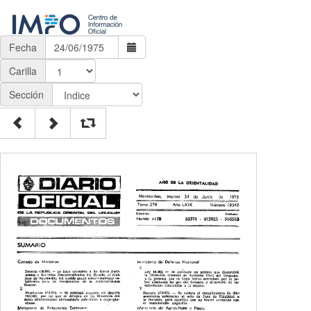
Fecha
Carilla
Sección