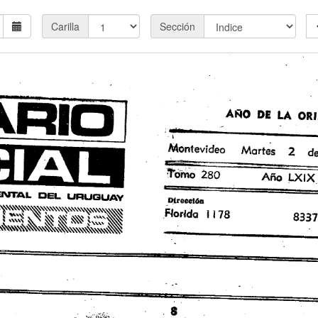
Carilla
Sección