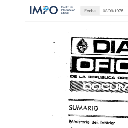
Fecha