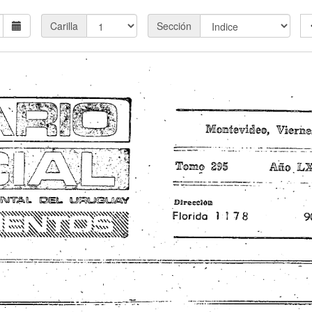
Carilla
Sección