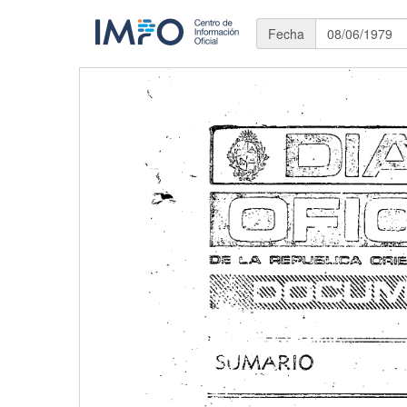
Fecha