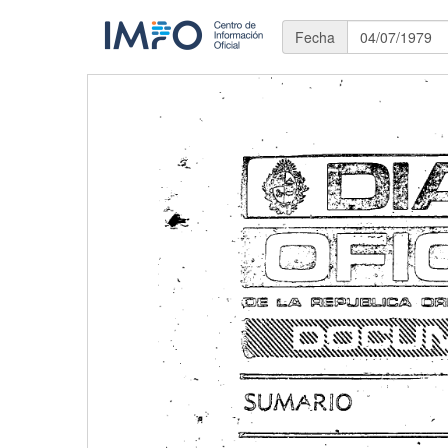
Fecha