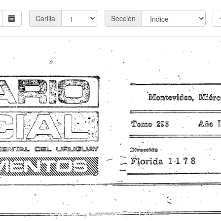
Carilla
Sección