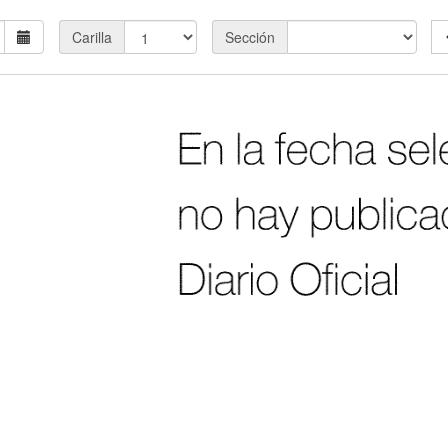
Carilla
Sección