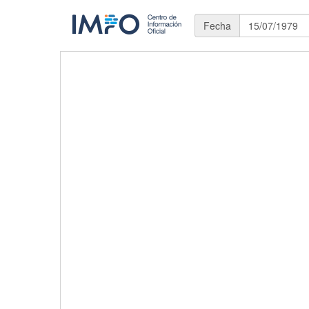
Fecha