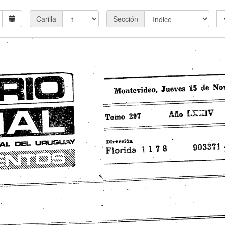
Carilla
Sección