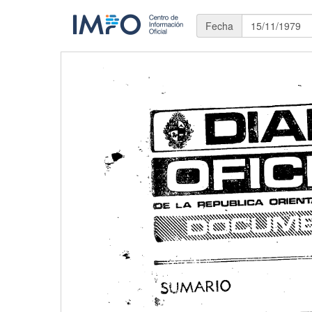
Fecha