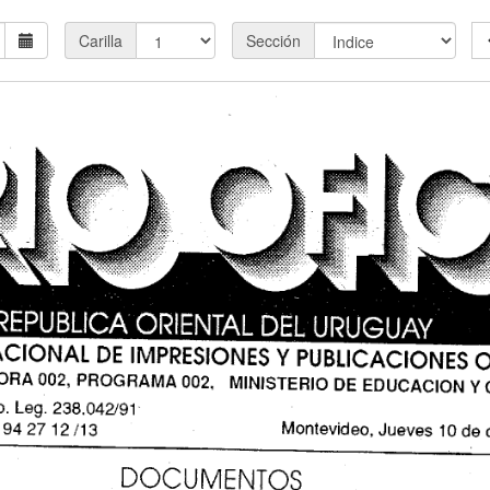
Carilla
Sección