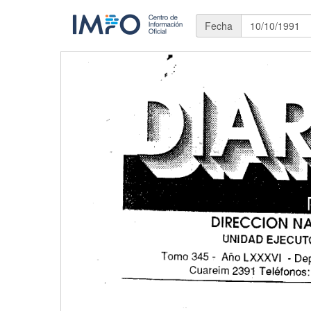
Fecha