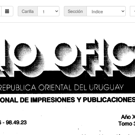
Carilla
Sección